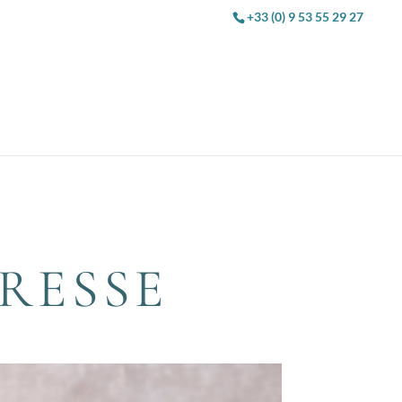
+33 (0) 9 53 55 29 27
RESSE