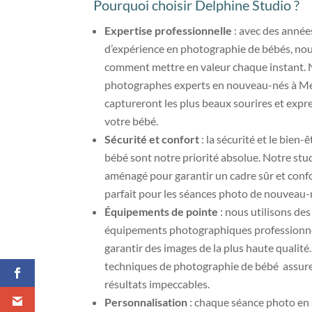
Pourquoi choisir Delphine Studio ?
Expertise professionnelle
: avec des année
d’expérience en photographie de bébés, no
comment mettre en valeur chaque instant.
photographes experts en nouveau-nés à M
captureront les plus beaux sourires et expr
votre bébé.
Sécurité et confort
: la sécurité et le bien-
bébé sont notre priorité absolue. Notre stu
aménagé pour garantir un cadre sûr et confo
parfait pour les séances photo de nouveau-
Équipements de pointe
: nous utilisons des
équipements photographiques professionn
garantir des images de la plus haute qualité
techniques de photographie de bébé assur
résultats impeccables.
Personnalisation
: chaque séance photo en 