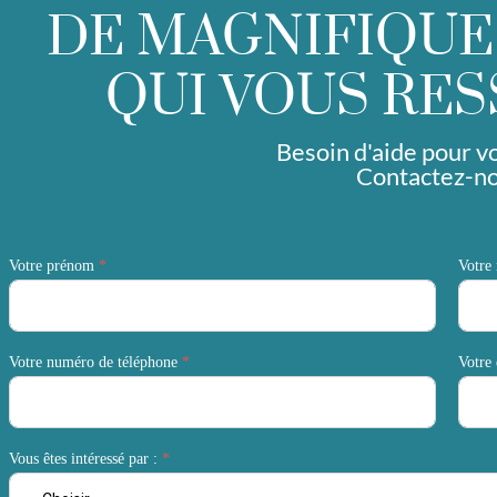
DE MAGNIFIQUE
QUI VOUS RE
Besoin d'aide pour vo
Contactez-no