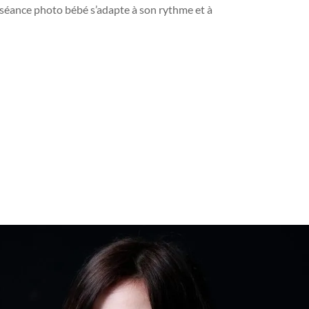
 séance photo bébé s’adapte à son rythme et à