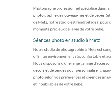
Photographe professionnel spécialisé dans la
photographie de nouveau-nés et de bébés. Si
de Metz, notre studio est l’endroit idéal pour 
moments précieux de la vie de votre bébé.
Séances photo en studio à Metz
Notre studio de photographie à Metz est con
offrir un environnement sûr, confortable et acc
Nous disposons d’une large gamme d’accessoir
décors et de tenues pour personnaliser chaqu
photo selon vos préférences et créer des ima
et inoubliables de votre bébé.