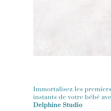
Immortalisez les premier
instants de votre bébé av
Delphine Studio