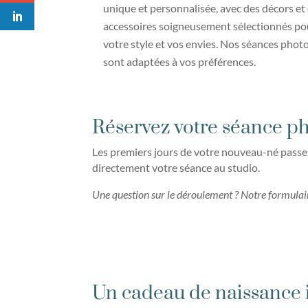
unique et personnalisée, avec des décors et
accessoires soigneusement sélectionnés pou
votre style et vos envies. Nos séances pho
sont adaptées à vos préférences.
Réservez votre séance ph
Les premiers jours de votre nouveau-né passent
directement votre séance au studio.
Une question sur le déroulement ? Notre formulair
Un cadeau de naissance 