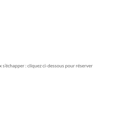
 s’échapper : cliquez ci-dessous pour réserver