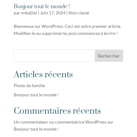
Bonjour tout le monde !
par
mikaDel
|
Juin 17, 2024
|
Non classé
Bienvenue sur WordPress. Ceci est votre premier article.
Modifiez-le ou supprimez-le, puis commencez à écrire !
Rechercher
Articles récents
Photo de famille
Bonjour tout le monde !
Commentaires récents
Un commentateur ou commentatrice WordPress
sur
Bonjour tout le monde !